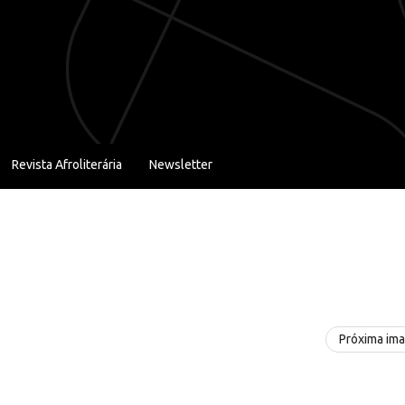
Revista Afroliterária
Newsletter
Próxima im