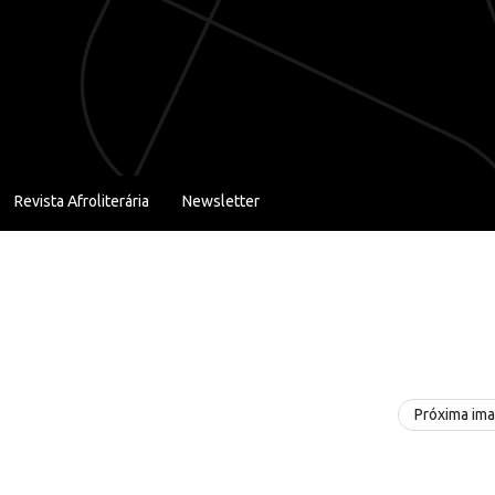
Revista Afroliterária
Newsletter
Próxima im