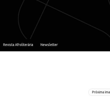
Revista Afroliterária
Newsletter
Próxima im