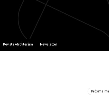
Revista Afroliterária
Newsletter
Próxima im