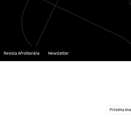
Revista Afroliterária
Newsletter
Próxima im