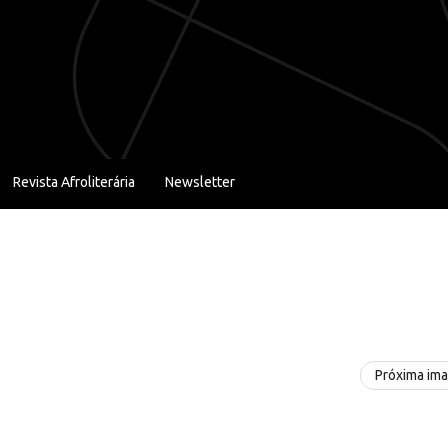
Revista Afroliterária
Newsletter
Próxima im