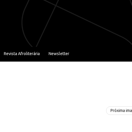
Revista Afroliterária
Newsletter
Próxima im