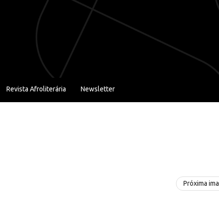
Revista Afroliterária
Newsletter
Próxima im