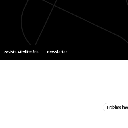
Revista Afroliterária
Newsletter
Próxima im