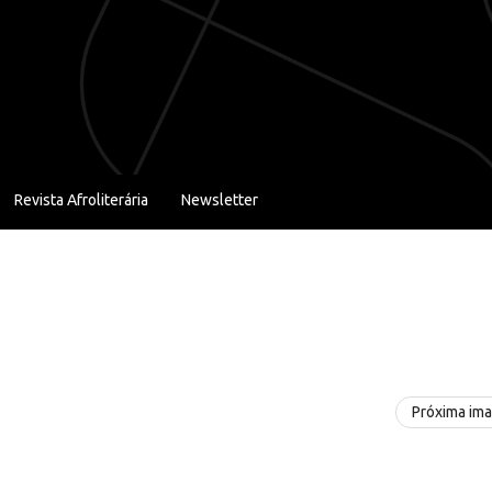
Revista Afroliterária
Newsletter
Próxima im