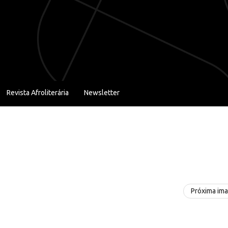
Revista Afroliterária
Newsletter
Próxima im