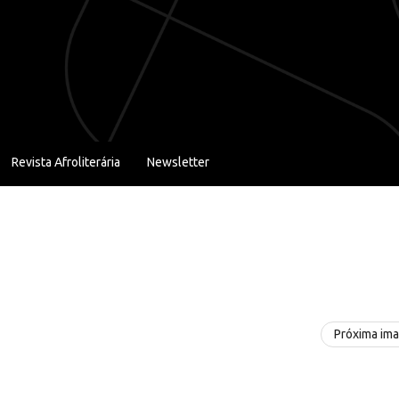
Revista Afroliterária
Newsletter
Próxima im