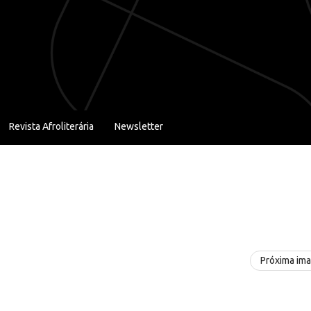
Revista Afroliterária
Newsletter
Próxima im